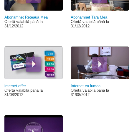
Abonamnet Reteaua Mea
Abonamnet Tara Mea
Ofertă valabilă până la
Ofertă valabilă până la
31/12/2012
31/12/2012
internet offer
Internet ca lumea
Ofertă valabilă până la
Ofertă valabilă până la
31/08/2012
31/08/2012