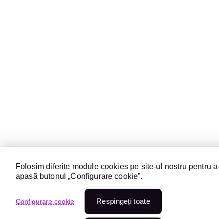
Folosim diferite module cookies pe site-ul nostru pentru a-
apasă butonul „Configurare cookie”.
Respingeți toate
Configurare cookie