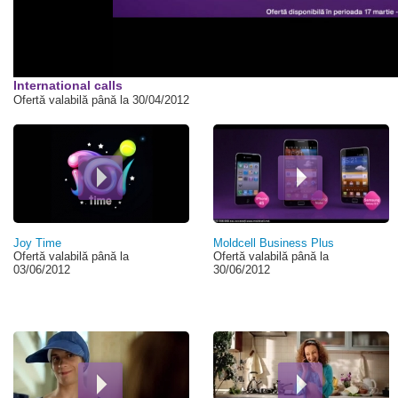
International calls
Ofertă valabilă până la 30/04/2012
Pagini
Joy Time
Moldcell Business Plus
Ofertă valabilă până la
Ofertă valabilă până la
03/06/2012
30/06/2012