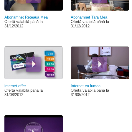
Abonamnet Reteaua Mea
Abonamnet Tara Mea
Ofertă valabilă până la
Ofertă valabilă până la
31/12/2012
31/12/2012
internet offer
Internet ca lumea
Ofertă valabilă până la
Ofertă valabilă până la
31/08/2012
31/08/2012