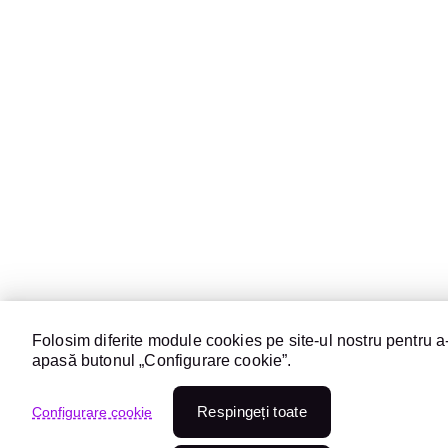
Folosim diferite module cookies pe site-ul nostru pentru a-
apasă butonul „Configurare cookie”.
Respingeți toate
Configurare cookie