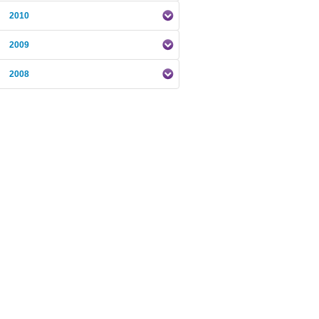
2010
2009
2008