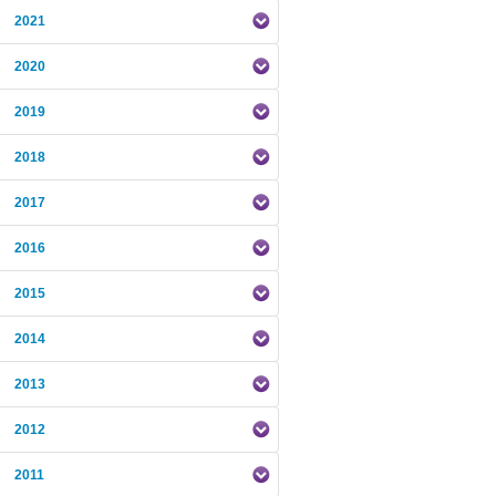
2021
2020
2019
2018
2017
2016
2015
2014
2013
2012
2011