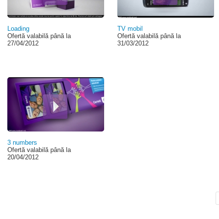
Loading
TV mobil
Ofertă valabilă până la
Ofertă valabilă până la
27/04/2012
31/03/2012
3 numbers
Ofertă valabilă până la
20/04/2012