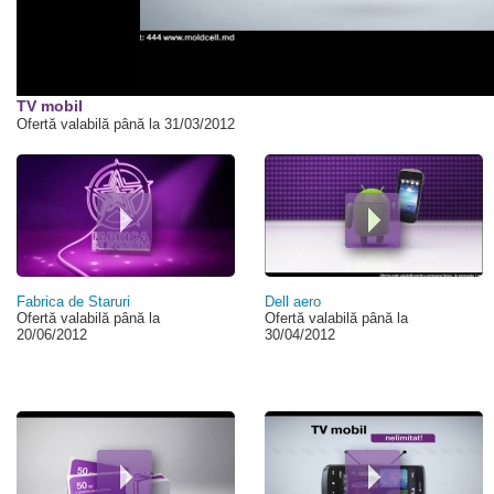
TV mobil
Ofertă valabilă până la 31/03/2012
Pagini
Fabrica de Staruri
Dell aero
Ofertă valabilă până la
Ofertă valabilă până la
20/06/2012
30/04/2012