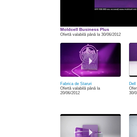
Moldcell Business Plus
Ofertă valabilă până la 30/06/2012
Pagini
Fabrica de Staruri
Dell
Ofertă valabilă până la
Ofer
20/06/2012
30/0