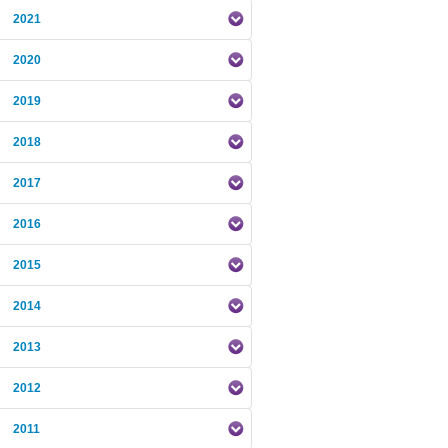
2021
2020
2019
2018
2017
2016
2015
2014
2013
2012
2011