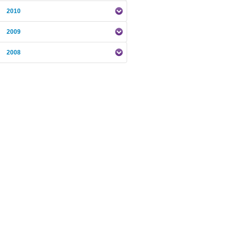
2010
2009
2008