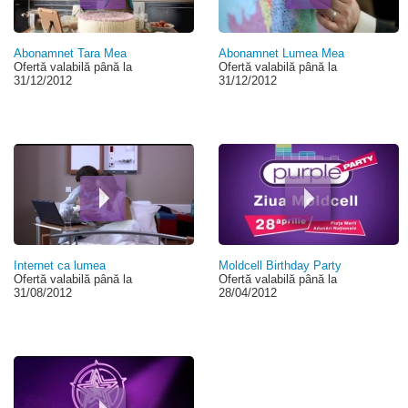
Abonamnet Tara Mea
Abonamnet Lumea Mea
Ofertă valabilă până la
Ofertă valabilă până la
31/12/2012
31/12/2012
Internet ca lumea
Moldcell Birthday Party
Ofertă valabilă până la
Ofertă valabilă până la
31/08/2012
28/04/2012