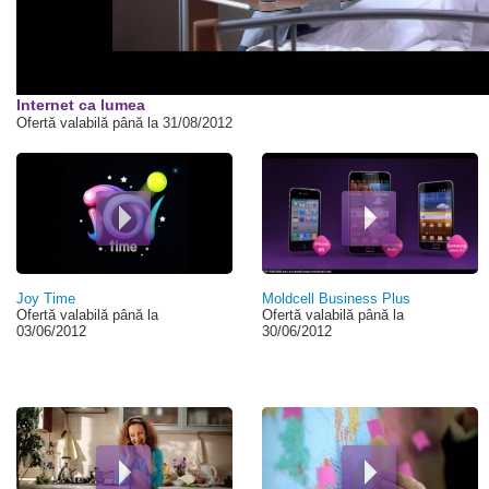
Internet ca lumea
Ofertă valabilă până la 31/08/2012
Pagini
Joy Time
Moldcell Business Plus
Ofertă valabilă până la
Ofertă valabilă până la
03/06/2012
30/06/2012