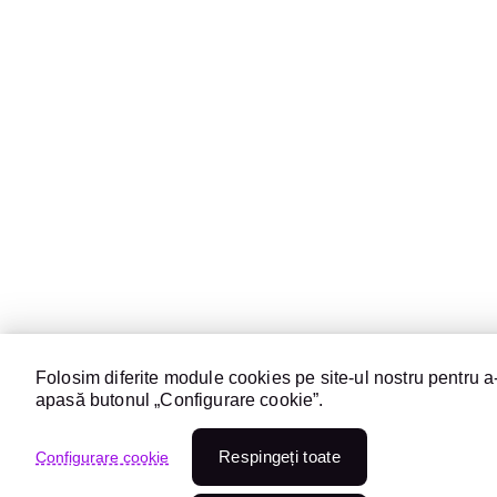
Folosim diferite module cookies pe site-ul nostru pentru a-
apasă butonul „Configurare cookie”.
Respingeți toate
Configurare cookie