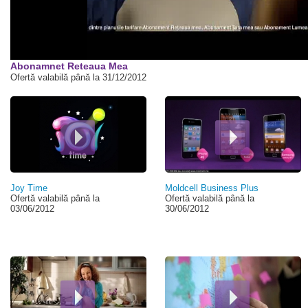
Abonamnet Reteaua Mea
Ofertă valabilă până la 31/12/2012
Pagini
Joy Time
Moldcell Business Plus
Ofertă valabilă până la
Ofertă valabilă până la
03/06/2012
30/06/2012