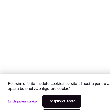
Folosim diferite module cookies pe site-ul nostru pentru a-
apasă butonul „Configurare cookie”.
Respingeți toate
Configurare cookie