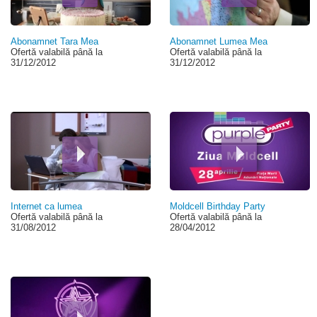
Abonamnet Tara Mea
Abonamnet Lumea Mea
Ofertă valabilă până la
Ofertă valabilă până la
31/12/2012
31/12/2012
Internet ca lumea
Moldcell Birthday Party
Ofertă valabilă până la
Ofertă valabilă până la
31/08/2012
28/04/2012