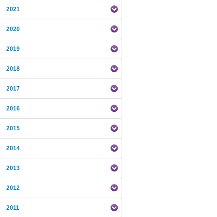
2021
2020
2019
2018
2017
2016
2015
2014
2013
2012
2011