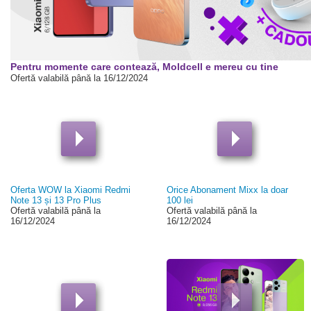
00:00
Pentru momente care contează, Moldcell e mereu cu tine
Ofertă valabilă până la 16/12/2024
Oferta WOW la Xiaomi Redmi
Orice Abonament Mixx la doar
Note 13 și 13 Pro Plus
100 lei
Ofertă valabilă până la
Ofertă valabilă până la
16/12/2024
16/12/2024