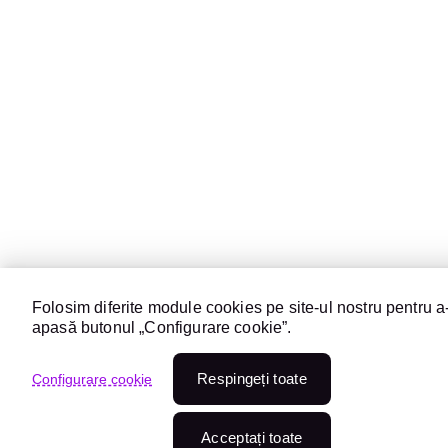
Folosim diferite module cookies pe site-ul nostru pentru a-
apasă butonul „Configurare cookie”.
Respingeți toate
Configurare cookie
Acceptați toate