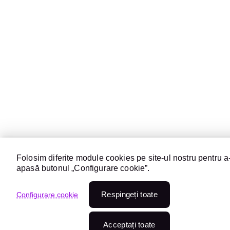
Folosim diferite module cookies pe site-ul nostru pentru a-
apasă butonul „Configurare cookie”.
Respingeți toate
Configurare cookie
Acceptați toate