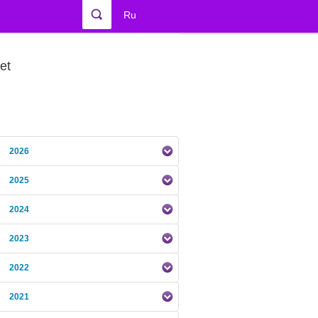
Ru
et
2026
2025
2024
2023
2022
2021