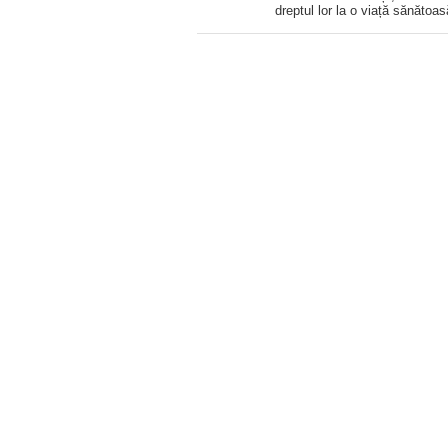
dreptul lor la o viață sănătoas