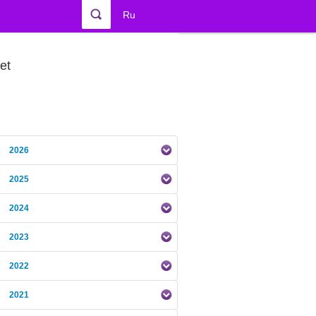
Ru
et
2026
2025
2024
2023
2022
2021