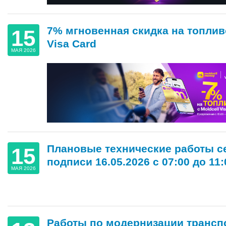
7% мгновенная скидка на топливо
15
Visa Card
МАЯ 2026
Плановые технические работы с
15
подписи 16.05.2026 с 07:00 до 11:
МАЯ 2026
Работы по модернизации трансп