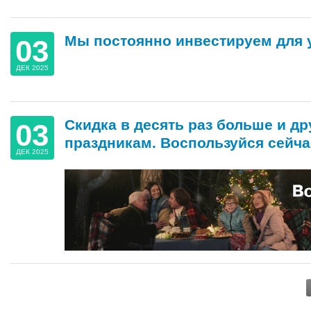
Мы постоянно инвестируем для 
03
ДЕК 2025
Скидка в десять раз больше и д
03
праздникам. Воспользуйся сейча
ДЕК 2025