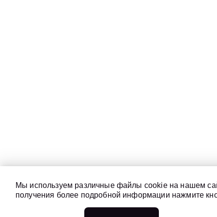
Мы используем различные файлы cookie на нашем сай
получения более подробной информации нажмите кноп