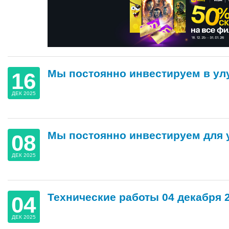
Мы постоянно инвестируем в ул
16
ДЕК 2025
Мы постоянно инвестируем для 
08
ДЕК 2025
Технические работы 04 декабря 
04
ДЕК 2025