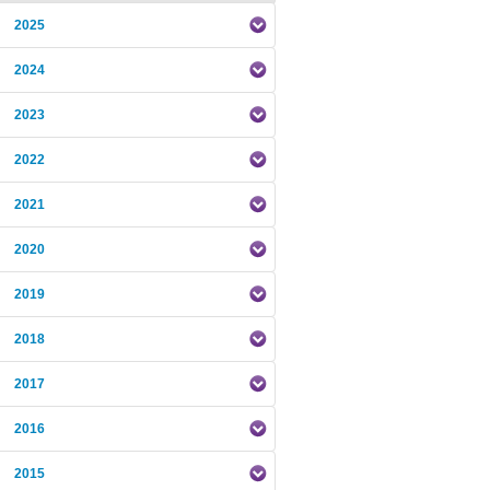
2025
2024
2023
2022
2021
2020
2019
2018
2017
2016
2015