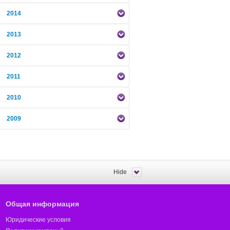
2014
2013
2012
2011
2010
2009
Hide
Общая информация
Юридические условия