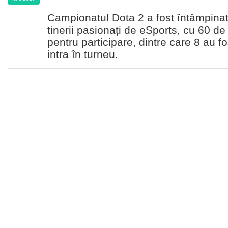
Campionatul Dota 2 a fost întâmpina
tinerii pasionați de eSports, cu 60 de
pentru participare, dintre care 8 au f
intra în turneu.