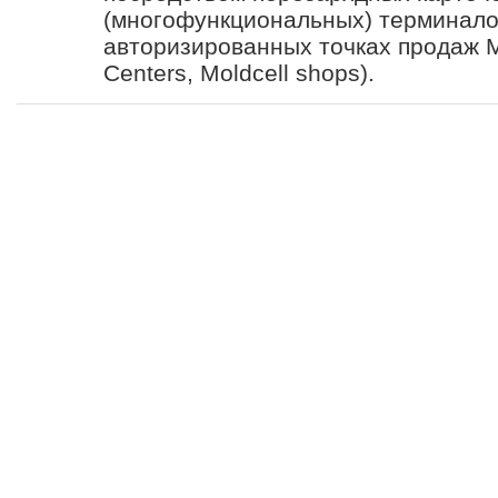
(многофункциональных) терминалов
авторизированных точках продаж Mo
Centers, Moldcell shops).