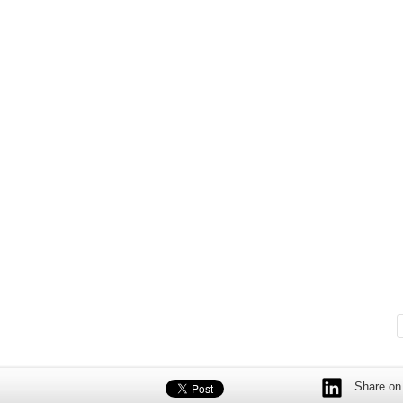
Share on 