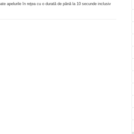
te apelurile în reţea cu o durată de până la 10 secunde inclusiv