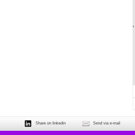
Share on linkedin
Send via e-mail