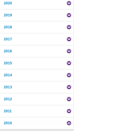
2020
2019
2018
2017
2016
2015
2014
2013
2012
2011
2010