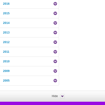
2016
2015
2014
2013
2012
2011
2010
2009
2005
Hide