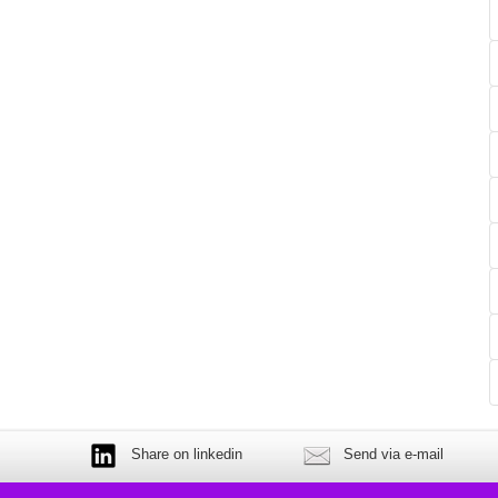
Share on linkedin
Send via e-mail