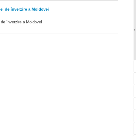
ei de înverzire a Moldovei
 de înverzire a Moldovei