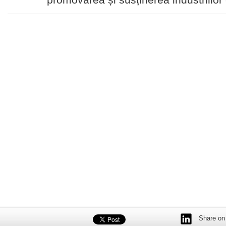
Share on 