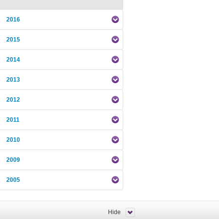
2016
2015
2014
2013
2012
2011
2010
2009
2005
Hide