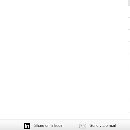
Share on linkedin
Send via e-mail