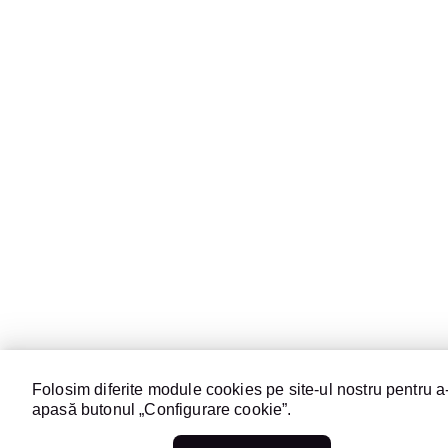
Folosim diferite module cookies pe site-ul nostru pentru a-
apasă butonul „Configurare cookie”.