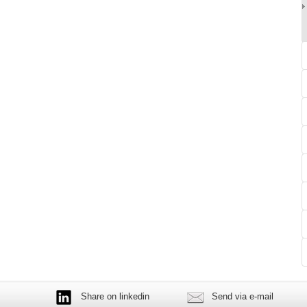
Share on linkedin
Send via e-mail