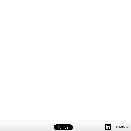
Share on 