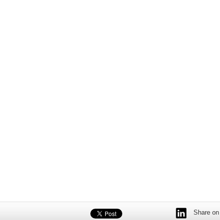
Share on 