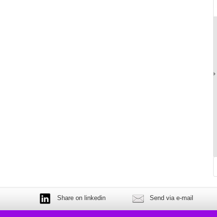
Share on linkedin
Send via e-mail