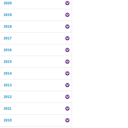
2020
2019
2018
2017
2016
2015
2014
2013
2012
2011
2010